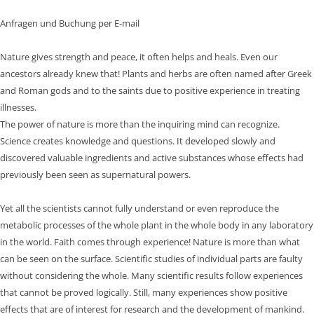
Anfragen und Buchung per E-mail
Nature gives strength and peace, it often helps and heals. Even our
ancestors already knew that! Plants and herbs are often named after Greek
and Roman gods and to the saints due to positive experience in treating
illnesses.
The power of nature is more than the inquiring mind can recognize.
Science creates knowledge and questions. It developed slowly and
discovered valuable ingredients and active substances whose effects had
previously been seen as supernatural powers.
Yet all the scientists cannot fully understand or even reproduce the
metabolic processes of the whole plant in the whole body in any laboratory
in the world. Faith comes through experience! Nature is more than what
can be seen on the surface. Scientific studies of individual parts are faulty
without considering the whole. Many scientific results follow experiences
that cannot be proved logically. Still, many experiences show positive
effects that are of interest for research and the development of mankind.