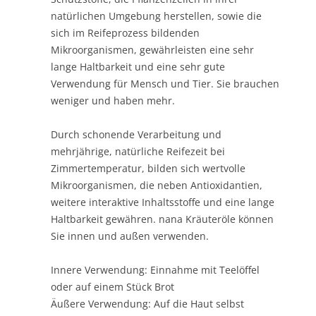
natürlichen Umgebung herstellen, sowie die
sich im Reifeprozess bildenden
Mikroorganismen, gewährleisten eine sehr
lange Haltbarkeit und eine sehr gute
Verwendung für Mensch und Tier. Sie brauchen
weniger und haben mehr.
Durch schonende Verarbeitung und
mehrjährige, natürliche Reifezeit bei
Zimmertemperatur, bilden sich wertvolle
Mikroorganismen, die neben Antioxidantien,
weitere interaktive Inhaltsstoffe und eine lange
Haltbarkeit gewähren. nana Kräuteröle können
Sie innen und außen verwenden.
Innere Verwendung: Einnahme mit Teelöffel
oder auf einem Stück Brot
Äußere Verwendung: Auf die Haut selbst