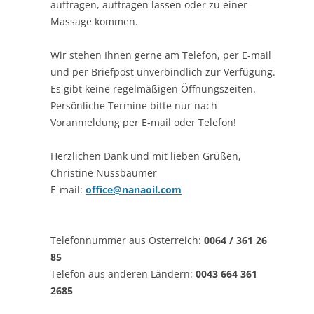
auftragen, auftragen lassen oder zu einer
Massage kommen.
Wir stehen Ihnen gerne am Telefon, per E-mail
und per Briefpost unverbindlich zur Verfügung.
Es gibt keine regelmäßigen Öffnungszeiten.
Persönliche Termine bitte nur nach
Voranmeldung per E-mail oder Telefon!
Herzlichen Dank und mit lieben Grüßen,
Christine Nussbaumer
E-mail:
office@nanaoil.com
Telefonnummer aus Österreich:
0064 / 361 26
85
Telefon aus anderen Ländern:
0043 664 361
2685