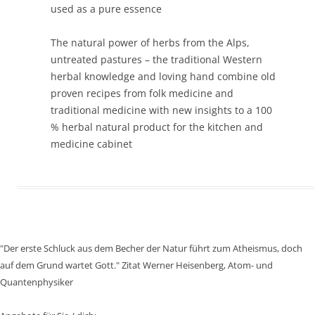
used as a pure essence
The natural power of herbs from the Alps,
untreated pastures – the traditional Western
herbal knowledge and loving hand combine old
proven recipes from folk medicine and
traditional medicine with new insights to a 100
% herbal natural product for the kitchen and
medicine cabinet
"Der erste Schluck aus dem Becher der Natur führt zum Atheismus, doch
auf dem Grund wartet Gott." Zitat Werner Heisenberg, Atom- und
Quantenphysiker