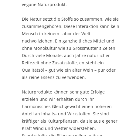
vegane Naturprodukt.
Die Natur setzt die Stoffe so zusammen, wie sie
zusammengehören. Diese Interaktion kann kein
Mensch in keinem Labor der Welt
nachvollziehen. Ein ganzheitliches Mittel und
ohne Monokultur wie zu Grossmutter´s Zeiten.
Durch viele Monate, auch Jahre natürlicher
Reifezeit ohne Zusatzstoffe, entsteht ein
Qualitätsöl – gut wie ein alter Wein – pur oder
als reine Essenz zu verwenden.
Naturprodukte können sehr gute Erfolge
erzielen und wir erhalten durch ihr
harmonisches Gleichgewicht einen höheren
Anteil an Inhalts- und Wirkstoffen. Sie sind
kräftiger als Kulturpflanzen, da sie aus eigener
Kraft Wind und Wetter widerstehen.
Schutzstoffe, die Pflanzenzellen in ihrer